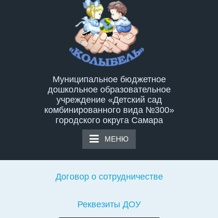
Перейти
к
содержимому
Муниципальное бюджетное
дошкольное образовательное
учреждение «Детский сад
комбинированного вида №300»
городского округа Самара
МЕНЮ
Договор о сотрудничестве
Реквезиты ДОУ