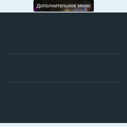
Дополнительное меню