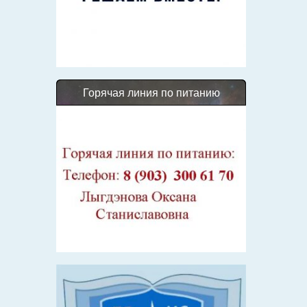
Горячая линия по питанию