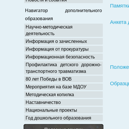
Памятк
Навигатор дополнительного
образования
Анкета 
Научно-методическая
деятельность
Информация о зачисленных
Информация от прокуратуры
Информационная безопасность
Профилактика детского дорожно-
Положен
транспортного травматизма
80 лет Победы в ВОВ
Образц
Мероприятия на базе МДОУ
Методическая копилка
Наставничество
Национальные проекты
Год дошкольного образования