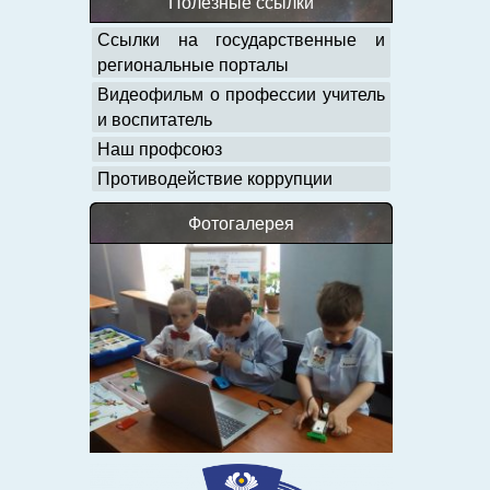
Полезные ссылки
Ссылки на государственные и
региональные порталы
Видеофильм о профессии учитель
и воспитатель
Наш профсоюз
Противодействие коррупции
Фотогалерея