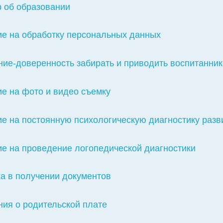
 об образовании
ие на обработку персональных данных
ие-доверенность забирать и приводить воспитанни
е на фото и видео съемку
е на постоянную психологическую диагностику разв
е на проведение логопедической диагностики
а в получении документов
ия о родительской плате