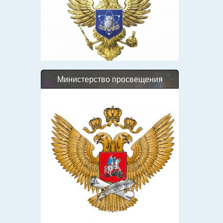
Министерство просвещения