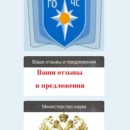
Ваши отзывы и предложения
Министерство науки